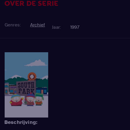
OVER DE SERIE
Genres:
Archief
Jaar:
1997
Beschrijving: