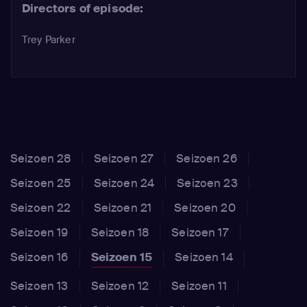
Directors of episode:
Trey Parker
Seizoen 28
Seizoen 27
Seizoen 26
Seizoen 25
Seizoen 24
Seizoen 23
Seizoen 22
Seizoen 21
Seizoen 20
Seizoen 19
Seizoen 18
Seizoen 17
Seizoen 16
Seizoen 15
Seizoen 14
Seizoen 13
Seizoen 12
Seizoen 11