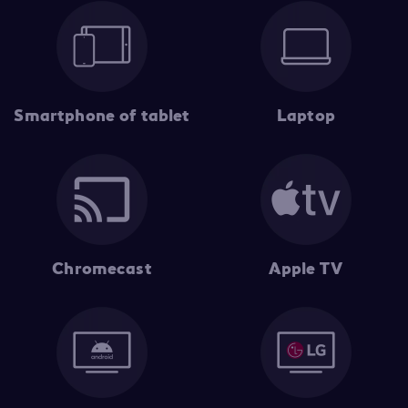
Smartphone of tablet
Laptop
Chromecast
Apple TV