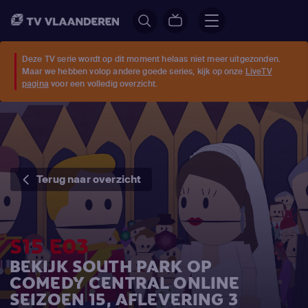
Deze TV serie wordt op dit moment helaas niet meer uitgezonden.
Maar we hebben volop andere goede series, kijk op onze
LiveTV
pagina
voor een volledig overzicht.
Terug naar overzicht
S15 E03
BEKIJK SOUTH PARK OP
COMEDY CENTRAL ONLINE
SEIZOEN 15, AFLEVERING 3