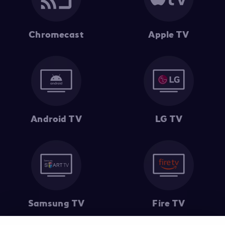
Chromecast
Apple TV
Android TV
LG TV
Samsung TV
Fire TV