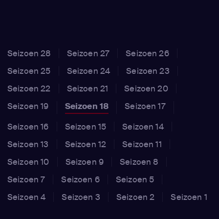
Seizoen 28
Seizoen 27
Seizoen 26
Seizoen 25
Seizoen 24
Seizoen 23
Seizoen 22
Seizoen 21
Seizoen 20
Seizoen 19
Seizoen 18
Seizoen 17
Seizoen 16
Seizoen 15
Seizoen 14
Seizoen 13
Seizoen 12
Seizoen 11
Seizoen 10
Seizoen 9
Seizoen 8
Seizoen 7
Seizoen 6
Seizoen 5
Seizoen 4
Seizoen 3
Seizoen 2
Seizoen 1