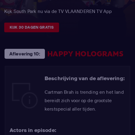
Kijk South Park nu via de TV VLAANDEREN TV App
KIJK 30 DAGEN GRATIS
HAPPY HOLOGRAMS
Aflevering 10:
Beschrijving van de aflevering:
Cartman Brah is trending en het land
bereidt zich voor op de grootste
kerstspecial aller tijden.
Actors in episode: