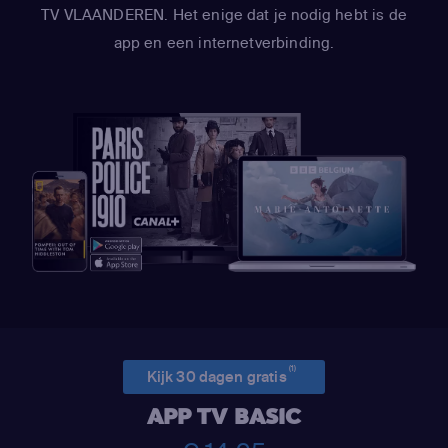
TV VLAANDEREN. Het enige dat je nodig hebt is de
app en een internetverbinding.
(1)
Kijk 30 dagen gratis
APP TV BASIC