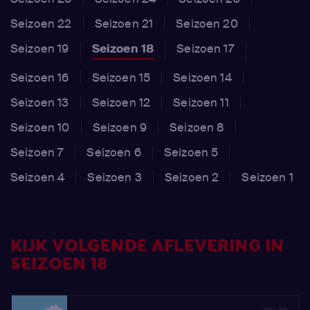
Seizoen 22
Seizoen 21
Seizoen 20
Seizoen 19
Seizoen 18
Seizoen 17
Seizoen 16
Seizoen 15
Seizoen 14
Seizoen 13
Seizoen 12
Seizoen 11
Seizoen 10
Seizoen 9
Seizoen 8
Seizoen 7
Seizoen 6
Seizoen 5
Seizoen 4
Seizoen 3
Seizoen 2
Seizoen 1
KIJK VOLGENDE AFLEVERING IN
SEIZOEN 18