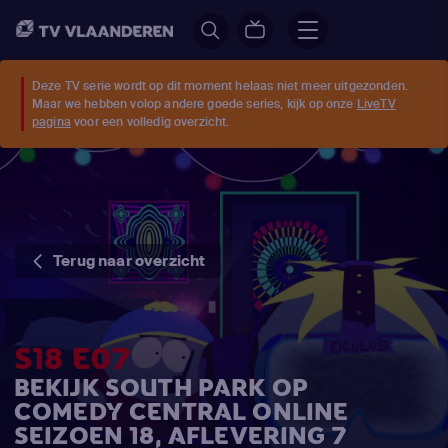
Deze TV serie wordt op dit moment helaas niet meer uitgezonden.
Maar we hebben volop andere goede series, kijk op onze
LiveTV
pagina
voor een volledig overzicht.
Terug naar overzicht
S18 E07
BEKIJK SOUTH PARK OP
COMEDY CENTRAL ONLINE
SEIZOEN 18, AFLEVERING 7