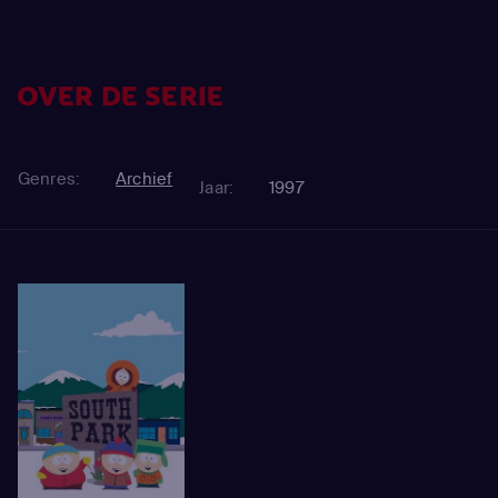
OVER DE SERIE
Genres:
Archief
Jaar:
1997