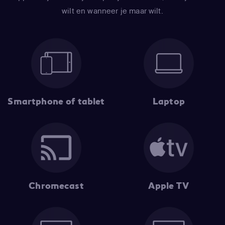
wilt en wanneer je maar wilt.
Smartphone of tablet
Laptop
Chromecast
Apple TV