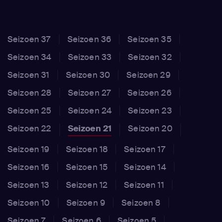
Seizoen 37
Seizoen 36
Seizoen 35
Seizoen 34
Seizoen 33
Seizoen 32
Seizoen 31
Seizoen 30
Seizoen 29
Seizoen 28
Seizoen 27
Seizoen 26
Seizoen 25
Seizoen 24
Seizoen 23
Seizoen 22
Seizoen 21
Seizoen 20
Seizoen 19
Seizoen 18
Seizoen 17
Seizoen 16
Seizoen 15
Seizoen 14
Seizoen 13
Seizoen 12
Seizoen 11
Seizoen 10
Seizoen 9
Seizoen 8
Seizoen 7
Seizoen 6
Seizoen 5