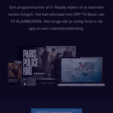
Een programma live of in Replay kijken of je favoriete
series bingen, het kan allemaal met APP TV Basic van
TV VLAANDEREN. Het enige dat je nodig hebt is de
app en een internetverbinding.
(1)
Kijk 30 dagen gratis