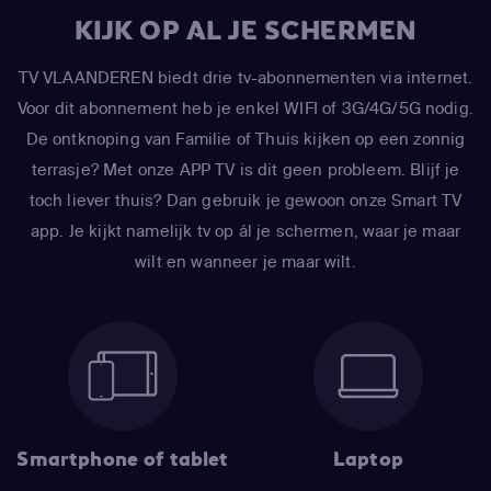
KIJK OP AL JE SCHERMEN
TV VLAANDEREN biedt drie tv-abonnementen via internet.
Voor dit abonnement heb je enkel WIFI of 3G/4G/5G nodig.
De ontknoping van Familie of Thuis kijken op een zonnig
terrasje? Met onze APP TV is dit geen probleem. Blijf je
toch liever thuis? Dan gebruik je gewoon onze Smart TV
app. Je kijkt namelijk tv op ál je schermen, waar je maar
wilt en wanneer je maar wilt.
Smartphone of tablet
Laptop