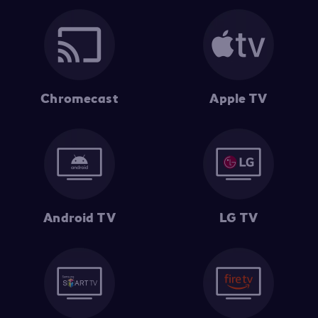
Chromecast
Apple TV
Android TV
LG TV