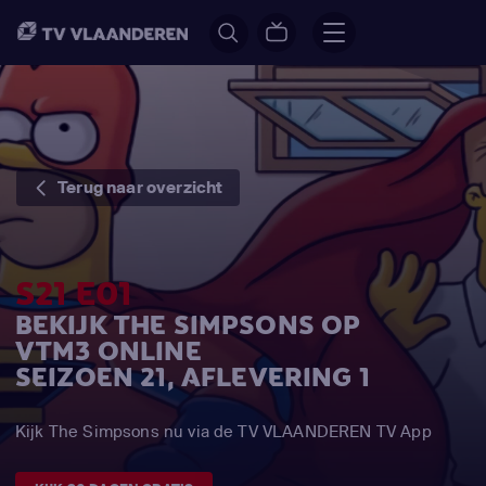
Terug naar overzicht
S21 E01
BEKIJK THE SIMPSONS OP
VTM3 ONLINE
SEIZOEN 21, AFLEVERING 1
Kijk The Simpsons nu via de TV VLAANDEREN TV App