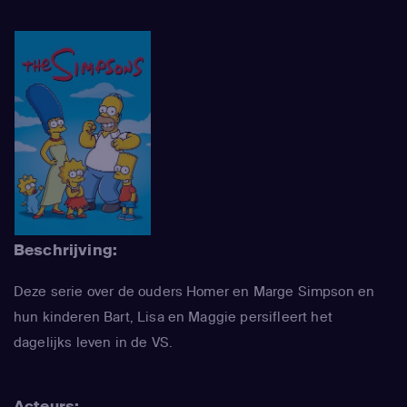
Beschrijving:
Deze serie over de ouders Homer en Marge Simpson en
hun kinderen Bart, Lisa en Maggie persifleert het
dagelijks leven in de VS.
Acteurs: