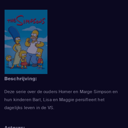
Beschrijving:
Deze serie over de ouders Homer en Marge Simpson en
hun kinderen Bart, Lisa en Maggie persifleert het
dagelijks leven in de VS.
Acteurs: