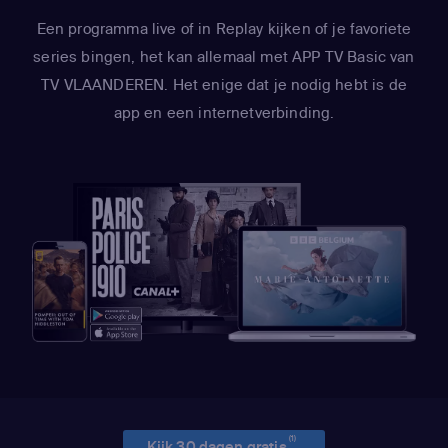
Een programma live of in Replay kijken of je favoriete
series bingen, het kan allemaal met APP TV Basic van
TV VLAANDEREN. Het enige dat je nodig hebt is de
app en een internetverbinding.
(1)
Kijk 30 dagen gratis