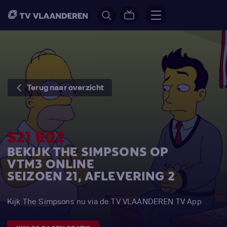
Terug naar overzicht
S21 E02
BEKIJK THE SIMPSONS OP
VTM3 ONLINE
SEIZOEN 21, AFLEVERING 2
Kijk The Simpsons nu via de TV VLAANDEREN TV App