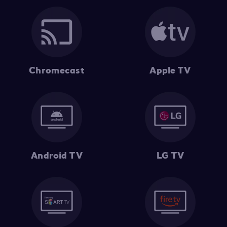
Chromecast
Apple TV
Android TV
LG TV