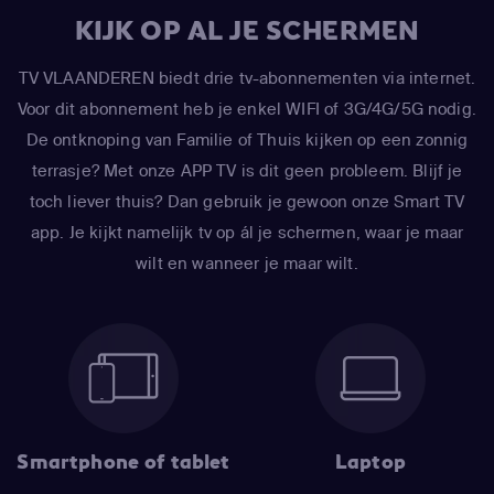
KIJK OP AL JE SCHERMEN
TV VLAANDEREN biedt drie tv-abonnementen via internet.
Voor dit abonnement heb je enkel WIFI of 3G/4G/5G nodig.
De ontknoping van Familie of Thuis kijken op een zonnig
terrasje? Met onze APP TV is dit geen probleem. Blijf je
toch liever thuis? Dan gebruik je gewoon onze Smart TV
app. Je kijkt namelijk tv op ál je schermen, waar je maar
wilt en wanneer je maar wilt.
Smartphone of tablet
Laptop