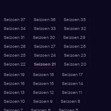
Seizoen 37
Seizoen 36
Seizoen 35
Seizoen 34
Seizoen 33
Seizoen 32
Seizoen 31
Seizoen 30
Seizoen 29
Seizoen 28
Seizoen 27
Seizoen 26
Seizoen 25
Seizoen 24
Seizoen 23
Seizoen 22
Seizoen 21
Seizoen 20
Seizoen 19
Seizoen 18
Seizoen 17
Seizoen 16
Seizoen 15
Seizoen 14
Seizoen 13
Seizoen 12
Seizoen 11
Seizoen 10
Seizoen 9
Seizoen 8
Seizoen 7
Seizoen 6
Seizoen 5