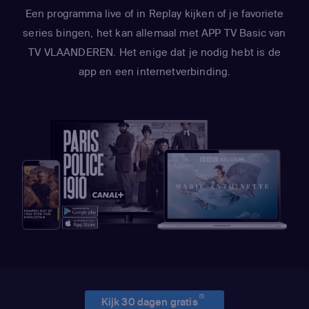
Een programma live of in Replay kijken of je favoriete
series bingen, het kan allemaal met APP TV Basic van
TV VLAANDEREN. Het enige dat je nodig hebt is de
app en een internetverbinding.
(1)
Kijk 30 dagen gratis