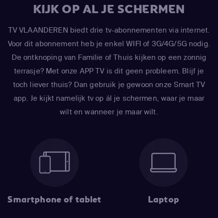
KIJK OP AL JE SCHERMEN
TV VLAANDEREN biedt drie tv-abonnementen via internet.
Voor dit abonnement heb je enkel WIFI of 3G/4G/5G nodig.
De ontknoping van Familie of Thuis kijken op een zonnig
terrasje? Met onze APP TV is dit geen probleem. Blijf je
toch liever thuis? Dan gebruik je gewoon onze Smart TV
app. Je kijkt namelijk tv op ál je schermen, waar je maar
wilt en wanneer je maar wilt.
Smartphone of tablet
Laptop