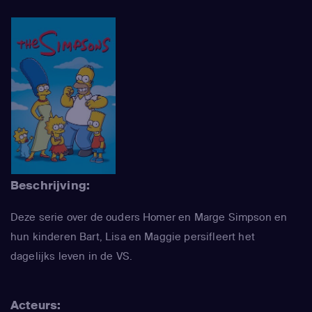
Beschrijving:
Deze serie over de ouders Homer en Marge Simpson en
hun kinderen Bart, Lisa en Maggie persifleert het
dagelijks leven in de VS.
Acteurs: