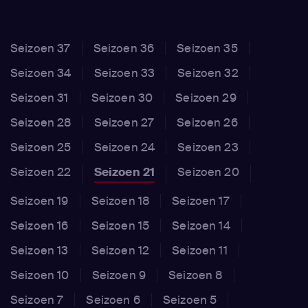
Seizoen 37
Seizoen 36
Seizoen 35
Seizoen 34
Seizoen 33
Seizoen 32
Seizoen 31
Seizoen 30
Seizoen 29
Seizoen 28
Seizoen 27
Seizoen 26
Seizoen 25
Seizoen 24
Seizoen 23
Seizoen 22
Seizoen 21
Seizoen 20
Seizoen 19
Seizoen 18
Seizoen 17
Seizoen 16
Seizoen 15
Seizoen 14
Seizoen 13
Seizoen 12
Seizoen 11
Seizoen 10
Seizoen 9
Seizoen 8
Seizoen 7
Seizoen 6
Seizoen 5