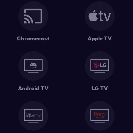
Chromecast
Apple TV
Android TV
LG TV