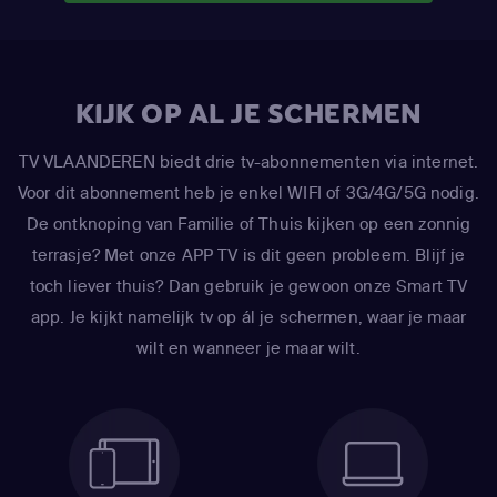
KIJK OP AL JE SCHERMEN
TV VLAANDEREN biedt drie tv-abonnementen via internet.
Voor dit abonnement heb je enkel WIFI of 3G/4G/5G nodig.
De ontknoping van Familie of Thuis kijken op een zonnig
terrasje? Met onze APP TV is dit geen probleem. Blijf je
toch liever thuis? Dan gebruik je gewoon onze Smart TV
app. Je kijkt namelijk tv op ál je schermen, waar je maar
wilt en wanneer je maar wilt.