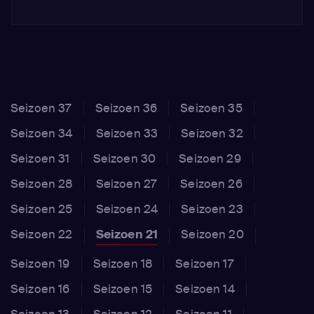
Seizoen 37
Seizoen 36
Seizoen 35
Seizoen 34
Seizoen 33
Seizoen 32
Seizoen 31
Seizoen 30
Seizoen 29
Seizoen 28
Seizoen 27
Seizoen 26
Seizoen 25
Seizoen 24
Seizoen 23
Seizoen 22
Seizoen 21
Seizoen 20
Seizoen 19
Seizoen 18
Seizoen 17
Seizoen 16
Seizoen 15
Seizoen 14
Seizoen 13
Seizoen 12
Seizoen 11