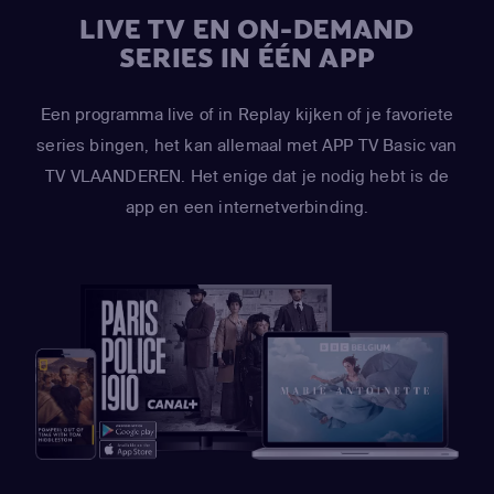
LIVE TV EN ON-DEMAND
SERIES IN ÉÉN APP
Een programma live of in Replay kijken of je favoriete
series bingen, het kan allemaal met APP TV Basic van
TV VLAANDEREN. Het enige dat je nodig hebt is de
app en een internetverbinding.