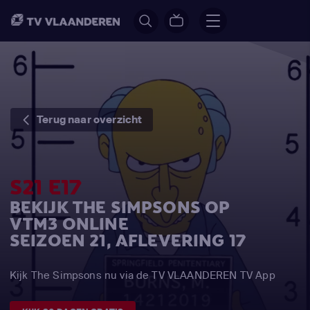
Terug naar overzicht
S21 E17
BEKIJK THE SIMPSONS OP
VTM3 ONLINE
SEIZOEN 21, AFLEVERING 17
Kijk The Simpsons nu via de TV VLAANDEREN TV App