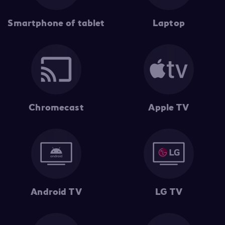
Smartphone of tablet
Laptop
Chromecast
Apple TV
Android TV
LG TV