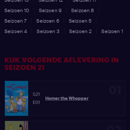
Seizoen 10
Seizoen 9
Seizoen 8
Seizoen 7
Seizoen 6
Seizoen 5
Seizoen 4
Seizoen 3
Seizoen 2
Seizoen 1
KIJK VOLGENDE AFLEVERING IN
SEIZOEN 21
01
S21
Homer the Whopper
E01