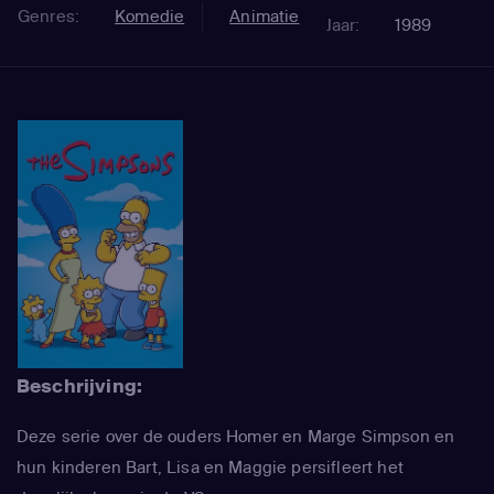
Genres:
Komedie
Animatie
Jaar:
1989
Beschrijving:
Deze serie over de ouders Homer en Marge Simpson en
hun kinderen Bart, Lisa en Maggie persifleert het