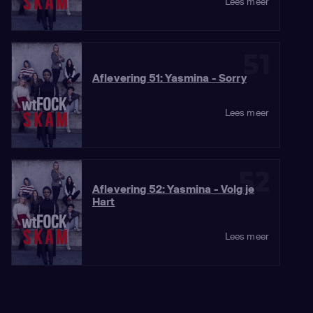
Lees meer
51
Aflevering 51: Yasmina - Sorry
Lees meer
52
Aflevering 52: Yasmina - Volg je
Hart
Lees meer