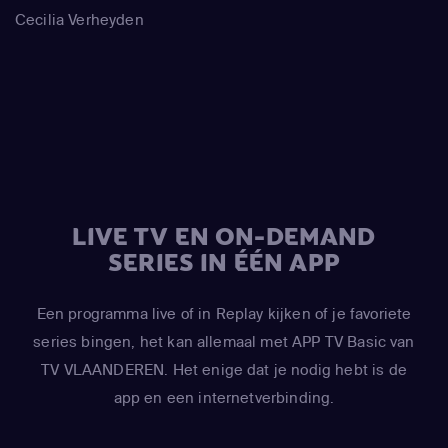
Cecilia Verheyden
LIVE TV EN ON-DEMAND
SERIES IN ÉÉN APP
Een programma live of in Replay kijken of je favoriete
series bingen, het kan allemaal met APP TV Basic van
TV VLAANDEREN. Het enige dat je nodig hebt is de
app en een internetverbinding.