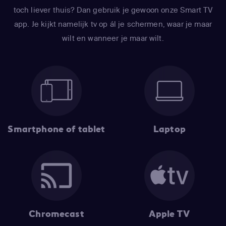
toch liever thuis? Dan gebruik je gewoon onze Smart TV
app. Je kijkt namelijk tv op ál je schermen, waar je maar
wilt en wanneer je maar wilt.
Smartphone of tablet
Laptop
Chromecast
Apple TV