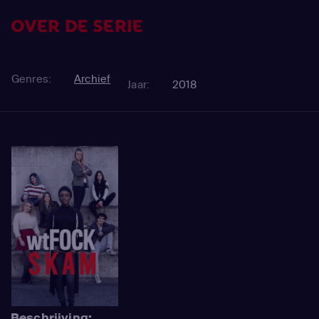
OVER DE SERIE
Genres:
Archief
Jaar:
2018
Beschrijving: