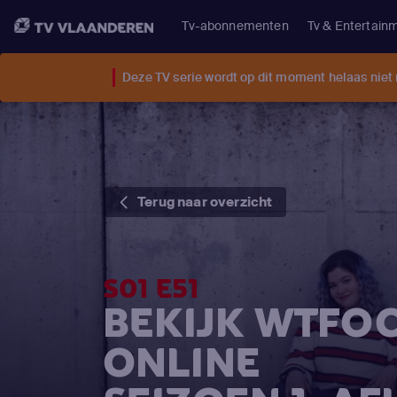
Tv-abonnementen
Tv & Entertain
Deze TV serie wordt op dit moment helaas niet
Terug naar overzicht
S01 E51
BEKIJK WTFO
ONLINE