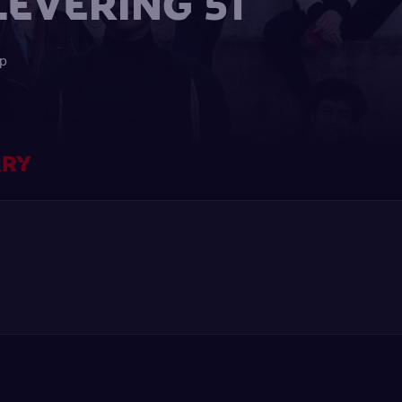
LEVERING 51
p
RRY