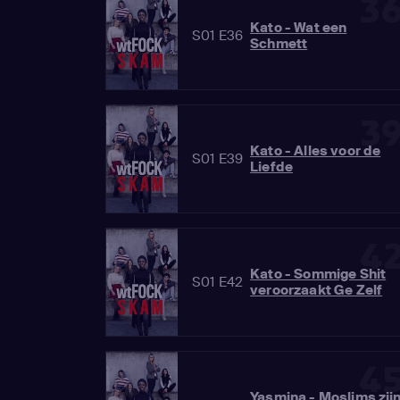
3
Kato - Wat een
S01 E36
Schmett
3
Kato - Alles voor de
S01 E39
Liefde
4
Kato - Sommige Shit
S01 E42
veroorzaakt Ge Zelf
4
Yasmina - Moslims zij