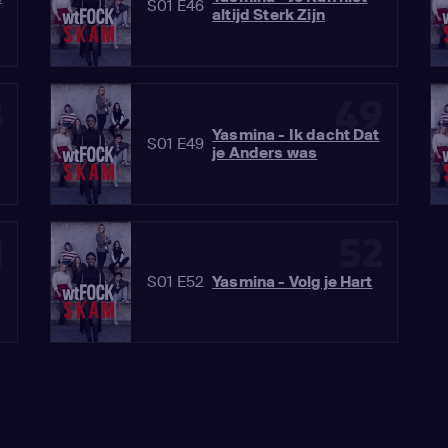
S01 E46
altijd Sterk Zijn
8
49
Yasmina - Ik dacht Dat
S01 E49
je Anders was
1
52
S01 E52
Yasmina - Volg je Hart