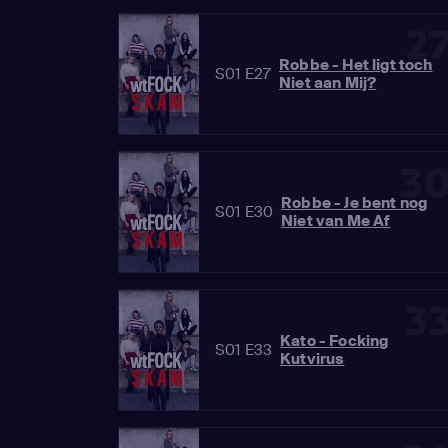
2
Robbe - Het ligt toch
S01 E27
Niet aan Mij?
3
Robbe - Je bent nog
S01 E30
Niet van Me Af
3
Kato - Focking
S01 E33
Kutvirus