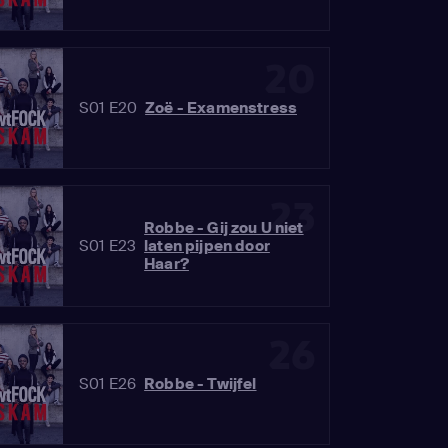
20
S01 E20
Zoë - Examenstress
23
Robbe - Gij zou U niet
S01 E23
laten pijpen door
Haar?
26
S01 E26
Robbe - Twijfel