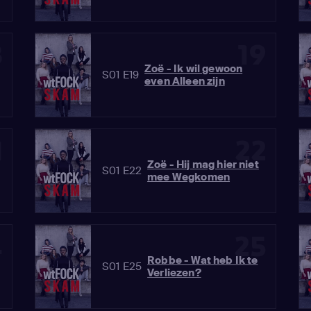
8
19
Zoë - Ik wil gewoon
S01 E19
even Alleen zijn
1
22
Zoë - Hij mag hier niet
S01 E22
mee Wegkomen
4
25
Robbe - Wat heb Ik te
S01 E25
Verliezen?