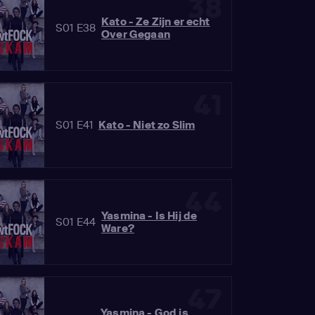
38
Kato - Ze Zijn er echt
S01 E38
Over Gegaan
41
S01 E41
Kato - Niet zo Slim
44
Yasmina - Is Hij de
S01 E44
Ware?
47
Yasmina - God is