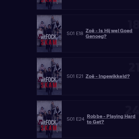
1
Zoë - Is Hij wel Goed
S01 E18
Genoeg?
2
S01 E21
Zoë - Ingewikkeld?
2
Robbe - Playing Hard
S01 E24
to Get?