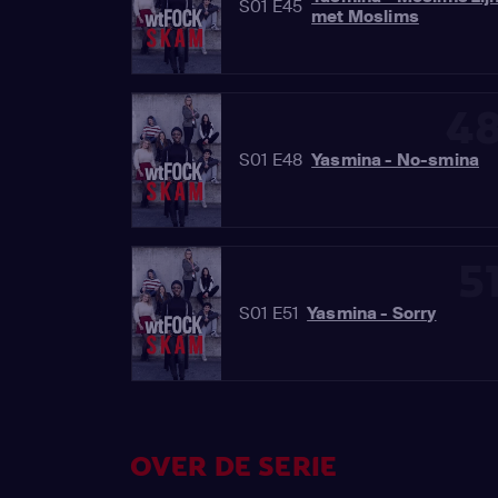
S01 E45
met Moslims
4
S01 E48
Yasmina - No-smina
5
S01 E51
Yasmina - Sorry
OVER DE SERIE