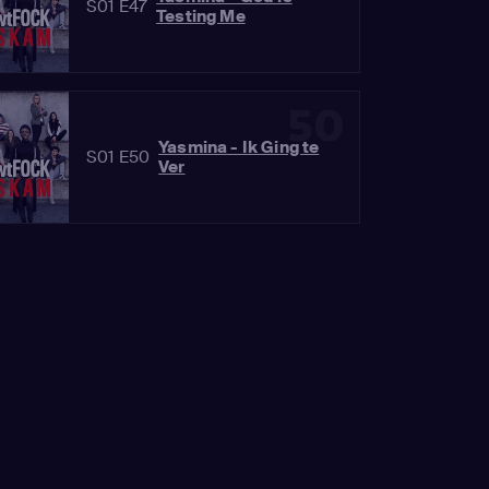
S01 E47
Testing Me
50
Yasmina - Ik Ging te
S01 E50
Ver