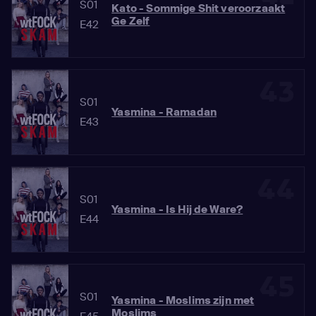
S01
Kato - Sommige Shit veroorzaakt
Ge Zelf
E42
43
S01
Yasmina - Ramadan
E43
44
S01
Yasmina - Is Hij de Ware?
E44
45
S01
Yasmina - Moslims zijn met
Moslims