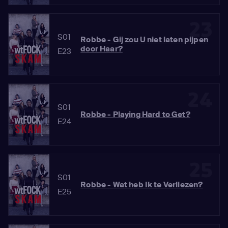
23
S01
Robbe - Gij zou U niet laten pijpen
door Haar?
E23
24
S01
Robbe - Playing Hard to Get?
E24
25
S01
Robbe - Wat heb Ik te Verliezen?
E25