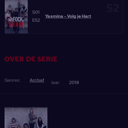
52
S01
Yasmina - Volg je Hart
E52
OVER DE SERIE
Genres:
Archief
Jaar:
2018