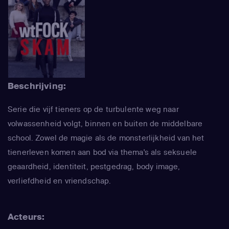
Beschrijving:
Serie die vijf tieners op de turbulente weg naar
volwassenheid volgt, binnen en buiten de middelbare
school. Zowel de magie als de monsterlijkheid van het
tienerleven komen aan bod via thema's als seksuele
geaardheid, identiteit, pestgedrag, body image,
verliefdheid en vriendschap.
Acteurs: