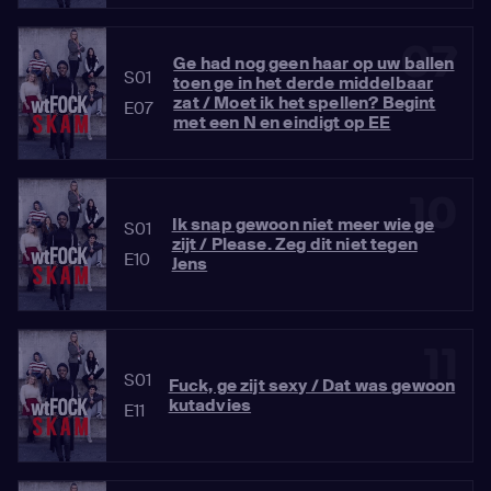
07
Ge had nog geen haar op uw ballen
S01
toen ge in het derde middelbaar
zat / Moet ik het spellen? Begint
E07
met een N en eindigt op EE
10
Ik snap gewoon niet meer wie ge
S01
zijt / Please. Zeg dit niet tegen
E10
Jens
11
S01
Fuck, ge zijt sexy / Dat was gewoon
kutadvies
E11