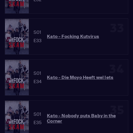
33
S01
Kato - Focking Kutvirus
E33
34
S01
Kato - Die Moyo Heeft wel Iets
E34
35
S01
Kato - Nobody puts Baby in the
Corner
E35