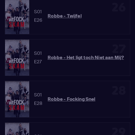
26
S01
Robbe - Twijfel
E26
27
S01
Robbe - Het ligt toch Niet aan Mij?
E27
28
S01
Robbe - Focking Snel
E28
29