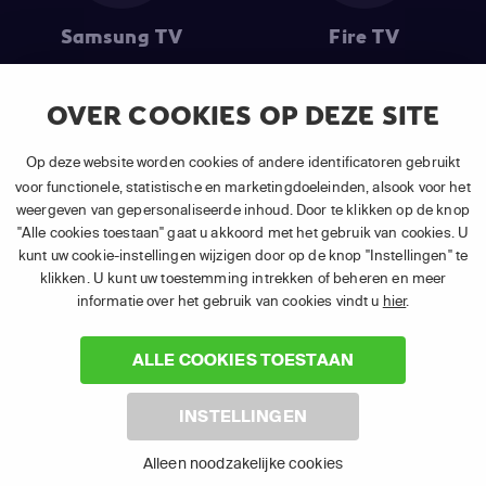
Samsung TV
Fire TV
OVER COOKIES OP DEZE SITE
(1) De eerste 30 dagen gratis
: Geldig op alle nieuwe abonnementen
Op deze website worden cookies of andere identificatoren gebruikt
van APP TV Light, Basic of Plus.
voor functionele, statistische en marketingdoeleinden, alsook voor het
(2) Prijs abonnement
: Incl. BTW.
weergeven van gepersonaliseerde inhoud. Door te klikken op de knop
(3) Restart & Replay
is beschikbaar voor
volgende zenders
afhankelijk
"Alle cookies toestaan" gaat u akkoord met het gebruik van cookies. U
van je gekozen pakket.
kunt uw cookie-instellingen wijzigen door op de knop "Instellingen" te
klikken. U kunt uw toestemming intrekken of beheren en meer
informatie over het gebruik van cookies vindt u
hier
.
ALLE COOKIES TOESTAAN
©
2026 Canal+ Luxembourg S. à r.l. - Alle rechten voorbehouden. TV
INSTELLINGEN
VLAANDEREN® is een merk gebruikt onder licentie door Canal+
Luxembourg S. à r.l. Maatschappelijke zetel: Rue Albert Borschette 4,
Alleen noodzakelijke cookies
L-1246 Luxembourg R.C.S. Luxembourg : B 87.905