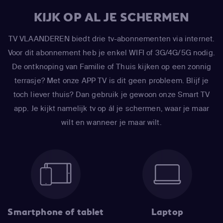
KIJK OP AL JE SCHERMEN
TV VLAANDEREN biedt drie tv-abonnementen via internet.
Voor dit abonnement heb je enkel WIFI of 3G/4G/5G nodig.
De ontknoping van Familie of Thuis kijken op een zonnig
terrasje? Met onze APP TV is dit geen probleem. Blijf je
toch liever thuis? Dan gebruik je gewoon onze Smart TV
app. Je kijkt namelijk tv op ál je schermen, waar je maar
wilt en wanneer je maar wilt.
Smartphone of tablet
Laptop