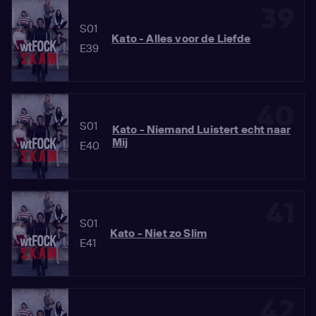
39
S01
Kato - Alles voor de Liefde
E39
40
S01
Kato - Niemand Luistert echt naar
Mij
E40
41
S01
Kato - Niet zo Slim
E41
42