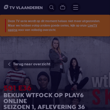
Deze TV serie wordt op dit moment helaas niet meer uitgezonden.
Maar we hebben volop andere goede series, kijk op onze
LiveTV
pagina
voor een volledig overzicht.
Terug naar overzicht
S01 E36
BEKIJK WTFOCK OP PLAY6
ONLINE
SEIZOEN 1, AFLEVERING 36