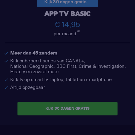
Kijk 30 dagen gratis
APP TV BASIC
€ 14,95
(2)
per maand
Meer dan 45 zenders
Kijk onbeperkt series van CANAL+,
National Geographic,
BBC First, Crime & Investigation,
History en zoveel meer
Kijk tv op smart tv, laptop, tablet en smartphone
Altijd opzegbaar
KIJK 30 DAGEN GRATIS