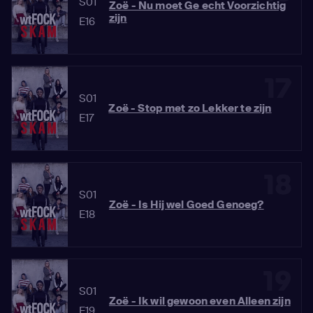
S01
Zoë - Nu moet Ge echt Voorzichtig
zijn
E16
17
S01
Zoë - Stop met zo Lekker te zijn
E17
18
S01
Zoë - Is Hij wel Goed Genoeg?
E18
19
S01
Zoë - Ik wil gewoon even Alleen zijn
E19