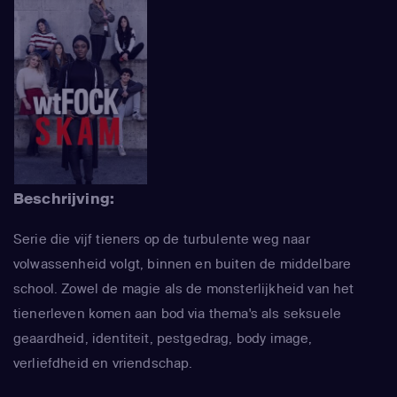
Beschrijving:
Serie die vijf tieners op de turbulente weg naar
volwassenheid volgt, binnen en buiten de middelbare
school. Zowel de magie als de monsterlijkheid van het
tienerleven komen aan bod via thema's als seksuele
geaardheid, identiteit, pestgedrag, body image,
verliefdheid en vriendschap.