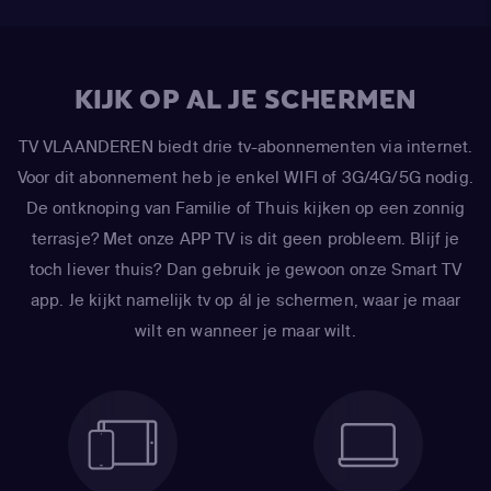
KIJK OP AL JE SCHERMEN
TV VLAANDEREN biedt drie tv-abonnementen via internet.
Voor dit abonnement heb je enkel WIFI of 3G/4G/5G nodig.
De ontknoping van Familie of Thuis kijken op een zonnig
terrasje? Met onze APP TV is dit geen probleem. Blijf je
toch liever thuis? Dan gebruik je gewoon onze Smart TV
app. Je kijkt namelijk tv op ál je schermen, waar je maar
wilt en wanneer je maar wilt.