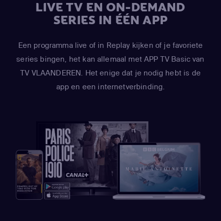
LIVE TV EN ON-DEMAND
SERIES IN ÉÉN APP
Een programma live of in Replay kijken of je favoriete
series bingen, het kan allemaal met APP TV Basic van
TV VLAANDEREN. Het enige dat je nodig hebt is de
app en een internetverbinding.