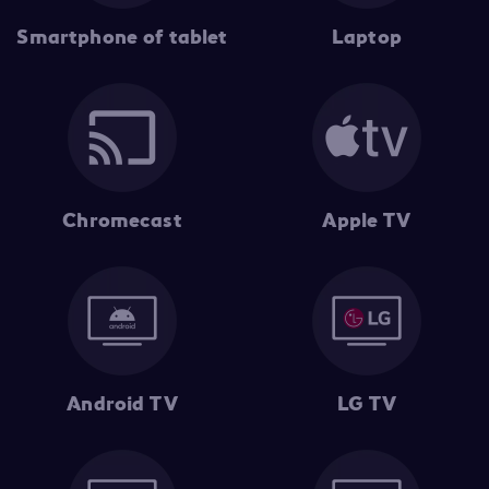
Smartphone of tablet
Laptop
Chromecast
Apple TV
Android TV
LG TV