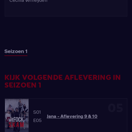
Cecilia Verheyden
Seizoen 1
KIJK VOLGENDE AFLEVERING IN
SEIZOEN 1
05
S01
Jana - Aflevering 9 & 10
E05