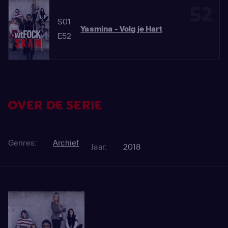
52
S01
Yasmina - Volg je Hart
E52
OVER DE SERIE
Genres:
Archief
Jaar:
2018