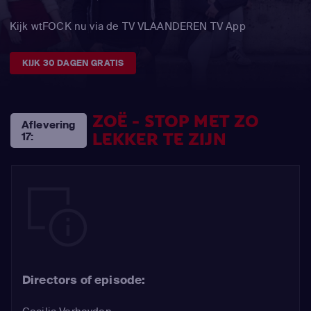
Kijk wtFOCK nu via de TV VLAANDEREN TV App
KIJK 30 DAGEN GRATIS
ZOË - STOP MET ZO
Aflevering
LEKKER TE ZIJN
17:
Directors of episode: