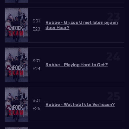
23
S01
Robbe - Gij zou U niet laten pijpen
door Haar?
E23
24
S01
Robbe - Playing Hard to Get?
E24
25
S01
Robbe - Wat heb Ik te Verliezen?
E25