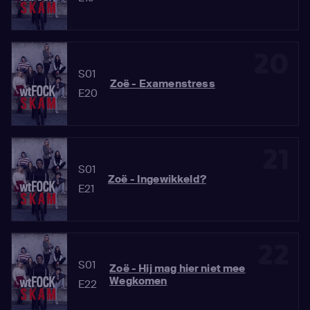
20
S01
Zoë - Examenstress
E20
21
S01
Zoë - Ingewikkeld?
E21
22
S01
Zoë - Hij mag hier niet mee
Wegkomen
E22