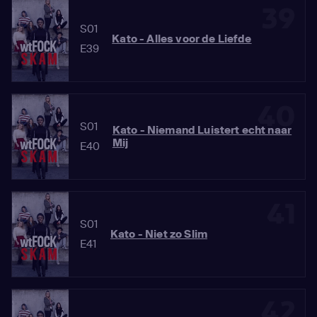
39
S01
Kato - Alles voor de Liefde
E39
40
S01
Kato - Niemand Luistert echt naar
Mij
E40
41
S01
Kato - Niet zo Slim
E41
42