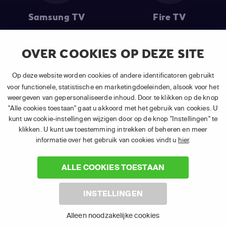
Samsung TV
Fire TV
OVER COOKIES OP DEZE SITE
(1) De eerste 30 dagen gratis
: Geldig op alle nieuwe abonnementen
Op deze website worden cookies of andere identificatoren gebruikt
van APP TV Light, Basic of Plus.
voor functionele, statistische en marketingdoeleinden, alsook voor het
(2) Prijs abonnement
: Incl. BTW.
weergeven van gepersonaliseerde inhoud. Door te klikken op de knop
(3) Restart & Replay
is beschikbaar voor
volgende zenders
afhankelijk
"Alle cookies toestaan" gaat u akkoord met het gebruik van cookies. U
van je gekozen pakket.
kunt uw cookie-instellingen wijzigen door op de knop "Instellingen" te
klikken. U kunt uw toestemming intrekken of beheren en meer
informatie over het gebruik van cookies vindt u
hier
.
ALLE COOKIES TOESTAAN
©
2026 Canal+ Luxembourg S. à r.l. - Alle rechten voorbehouden. TV
INSTELLINGEN
VLAANDEREN® is een merk gebruikt onder licentie door Canal+
Luxembourg S. à r.l. Maatschappelijke zetel: Rue Albert Borschette 4,
Alleen noodzakelijke cookies
L-1246 Luxembourg R.C.S. Luxembourg : B 87.905