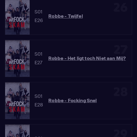
26
S01
Robbe - Twijfel
E26
27
S01
Robbe - Het ligt toch Niet aan Mij?
E27
28
S01
Robbe - Focking Snel
E28
29