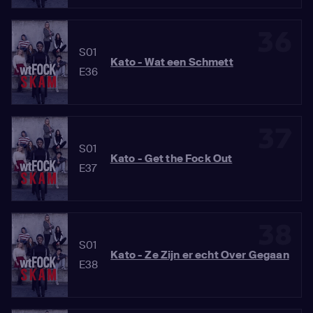
36
S01
Kato - Wat een Schmett
E36
37
S01
Kato - Get the Fock Out
E37
38
S01
Kato - Ze Zijn er echt Over Gegaan
E38