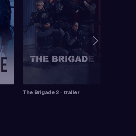
The Brigade 2 - trailer