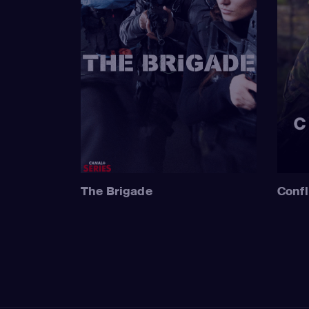
The Brigade
Confl