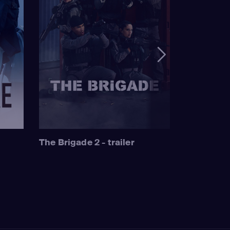
The Brigade 2 - trailer