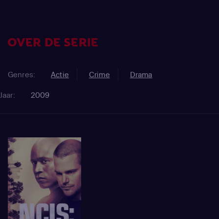
OVER DE SERIE
Genres:
Actie
Crime
Drama
Jaar:
2009