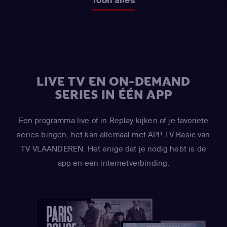
LIVE TV EN ON-DEMAND
SERIES IN ÉÉN APP
Een programma live of in Replay kijken of je favoriete
series bingen, het kan allemaal met APP TV Basic van
TV VLAANDEREN. Het enige dat je nodig hebt is de
app en een internetverbinding.