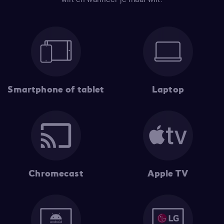
Smartphone of tablet
Laptop
Chromecast
Apple TV