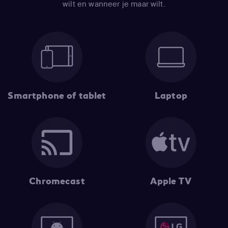
wilt en wanneer je maar wilt.
Smartphone of tablet
Laptop
Chromecast
Apple TV