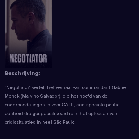
Beschrijving:
"Negotiator" vertelt het verhaal van commandant Gabriel
Menck (Malvino Salvador), die het hoofd van de
onderhandelingen is voor GATE, een speciale politie-
eenheid die gespecialiseerd is in het oplossen van
crisissituaties in heel São Paulo.