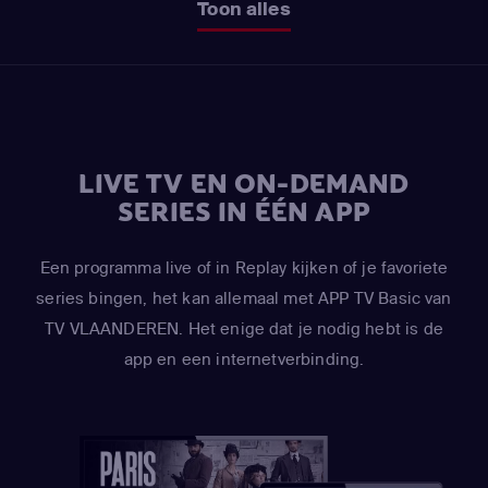
Toon alles
LIVE TV EN ON-DEMAND
SERIES IN ÉÉN APP
Een programma live of in Replay kijken of je favoriete
series bingen, het kan allemaal met APP TV Basic van
TV VLAANDEREN. Het enige dat je nodig hebt is de
app en een internetverbinding.