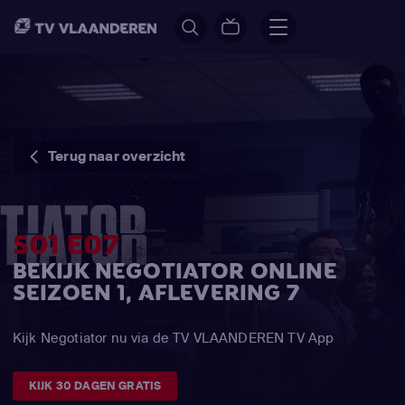
Terug naar overzicht
S01 E07
BEKIJK NEGOTIATOR ONLINE
SEIZOEN 1, AFLEVERING 7
Kijk Negotiator nu via de TV VLAANDEREN TV App
KIJK 30 DAGEN GRATIS