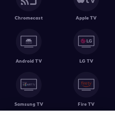
Chromecast
Apple TV
Android TV
LG TV
Samsung TV
Fire TV