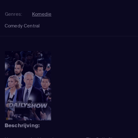
Genres:
Komedie
Comedy Central
Beschrijving: