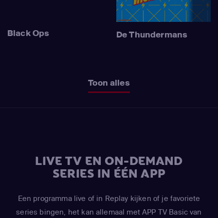
Black Ops
De Thundermans
Toon alles
LIVE TV EN ON-DEMAND
SERIES IN ÉÉN APP
Een programma live of in Replay kijken of je favoriete
series bingen, het kan allemaal met APP TV Basic van