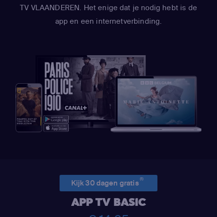
TV VLAANDEREN. Het enige dat je nodig hebt is de
app en een internetverbinding.
(1)
Kijk 30 dagen gratis
APP TV BASIC