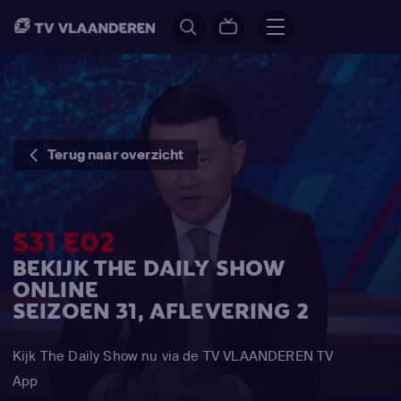
Terug naar overzicht
S31 E02
BEKIJK THE DAILY SHOW
ONLINE
SEIZOEN 31, AFLEVERING 2
Kijk The Daily Show nu via de TV VLAANDEREN TV
App