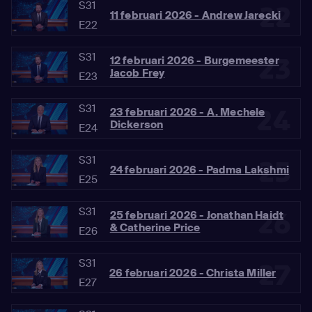
S31
22
11 februari 2026 - Andrew Jarecki
E22
S31
23
12 februari 2026 - Burgemeester
Jacob Frey
E23
S31
24
23 februari 2026 - A. Mechele
Dickerson
E24
S31
25
24 februari 2026 - Padma Lakshmi
E25
S31
26
25 februari 2026 - Jonathan Haidt
& Catherine Price
E26
S31
27
26 februari 2026 - Christa Miller
E27