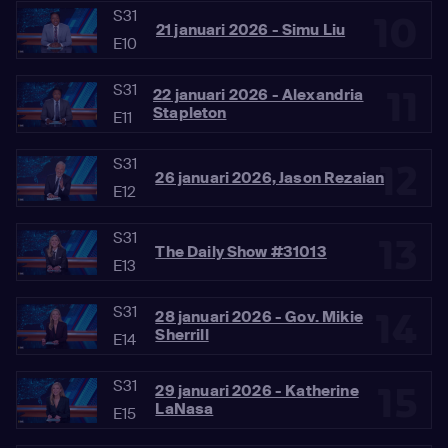
S31
10
21 januari 2026 - Simu Liu
E10
S31
11
22 januari 2026 - Alexandria
Stapleton
E11
S31
12
26 januari 2026, Jason Rezaian
E12
S31
13
The Daily Show #31013
E13
S31
14
28 januari 2026 - Gov. Mikie
Sherrill
E14
S31
15
29 januari 2026 - Katherine
LaNasa
E15