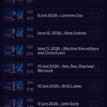
E71
S31
72
9 juni 2026 - Laverne Cox
E72
S31
73
June 10, 2026 - Nina Dobrev
E73
S31
74
June 11, 2026 - Martina Navratilova
and Chris Evert
E74
S31
75
15 juni 2026 - Sen. Rev. Raphael
Warnock
E75
S31
76
16 juni 2026 - Britt Lower
E76
S31
77
17 juni 2026 - John Early
E77