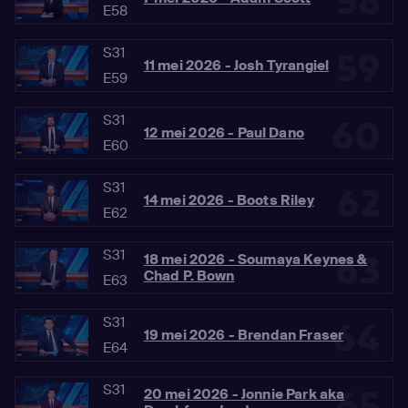
58
E58
S31
59
11 mei 2026 - Josh Tyrangiel
E59
S31
60
12 mei 2026 - Paul Dano
E60
S31
62
14 mei 2026 - Boots Riley
E62
S31
63
18 mei 2026 - Soumaya Keynes &
Chad P. Bown
E63
S31
64
19 mei 2026 - Brendan Fraser
E64
S31
65
20 mei 2026 - Jonnie Park aka