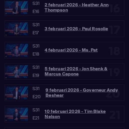
S31
16
2 februari 2026 - Heather Ann
Thompson
E16
S31
17
3 februari 2026 - Paul Rosolie
E17
S31
18
4 februari 2026 - Ms. Pat
E18
S31
19
5 februari 2026 - Jon Shenk &
Marcus Capone
E19
S31
20
9 februari 2026 - Governeur Andy
Beshear
E20
S31
21
10 februari 2026 - Tim Blake
Nelson
E21