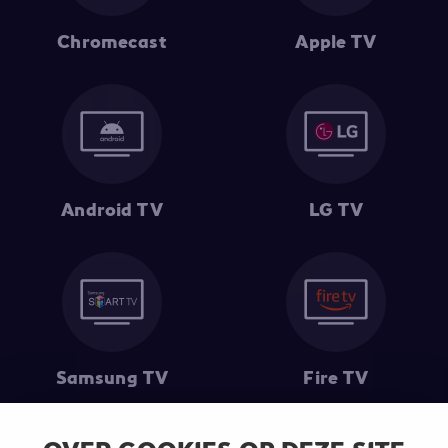
Chromecast
Apple TV
Android TV
LG TV
Samsung TV
Fire TV