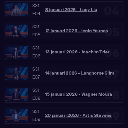
S31
04
8 januari 2026 - Lucy Liu
E04
S31
05
12 januari 2026 - Jenin Younes
E05
S31
06
13 januari 2026 - Joachim Trier
E06
S31
07
14 januari 2026 - Langhorne Slim
E07
S31
08
15 januari 2026 - Wagner Moura
E08
S31
09
20 januari 2026 - Artis Stevens
E09