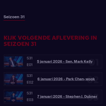
Seizoen 31
KIJK VOLGENDE AFLEVERING IN
SEIZOEN 31
S31
01
5 januari 2026 - Sen. Mark Kelly
E01
S31
02
6 januari 2026 - Park Chan-wook
E02
S31
03
7 januari 2026 - Stephen J. Dubner
E03