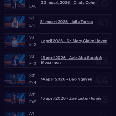
40
30 maart 2026 - Cindy Cohn
E40
S31
41
31 maart 2026 - Julio Torres
E41
S31
42
1 april 2026 - Dr. Mary Claire Haver
E42
S31
43
13 april 2026 - Aziz Abu Sarah &
Moaz Inon
E43
S31
44
14 april 2026 - Bao Nguyen
E44
S31
45
15 april 2026 - Zoe Lister-Jones
E45
S31