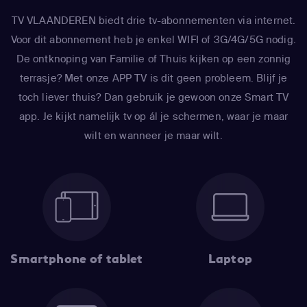
TV VLAANDEREN biedt drie tv-abonnementen via internet.
Voor dit abonnement heb je enkel WIFI of 3G/4G/5G nodig.
De ontknoping van Familie of Thuis kijken op een zonnig
terrasje? Met onze APP TV is dit geen probleem. Blijf je
toch liever thuis? Dan gebruik je gewoon onze Smart TV
app. Je kijkt namelijk tv op ál je schermen, waar je maar
wilt en wanneer je maar wilt.
Smartphone of tablet
Laptop