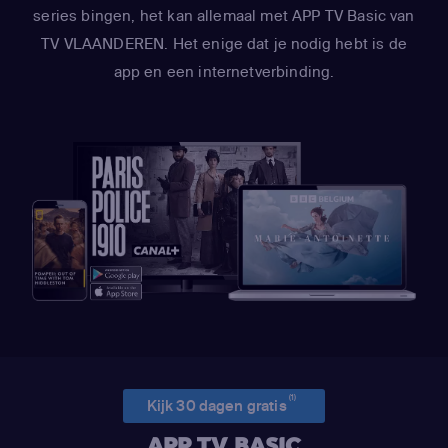
series bingen, het kan allemaal met APP TV Basic van
TV VLAANDEREN. Het enige dat je nodig hebt is de
app en een internetverbinding.
(1)
Kijk 30 dagen gratis
APP TV BASIC