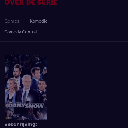
OVER DE SERIE
Genres:
Komedie
Comedy Central
Beschrijving: