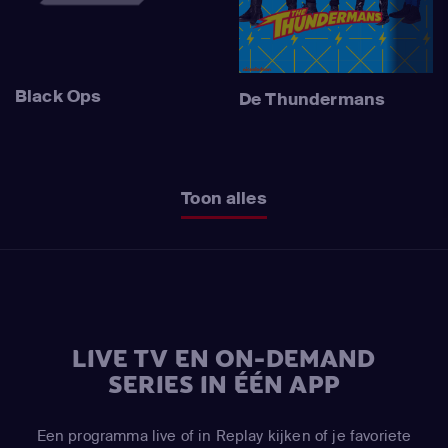
Black Ops
De Thundermans
Toon alles
LIVE TV EN ON-DEMAND
SERIES IN ÉÉN APP
Een programma live of in Replay kijken of je favoriete