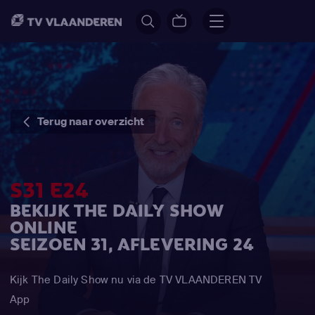
Terug naar overzicht
S31 E24
BEKIJK THE DAILY SHOW
ONLINE
SEIZOEN 31, AFLEVERING 24
Kijk The Daily Show nu via de TV VLAANDEREN TV
App