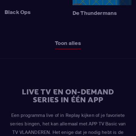
Black Ops
De Thundermans
Toon alles
LIVE TV EN ON-DEMAND
SERIES IN ÉÉN APP
Een programma live of in Replay kijken of je favoriete
series bingen, het kan allemaal met APP TV Basic van
TV VLAANDEREN. Het enige dat je nodig hebt is de