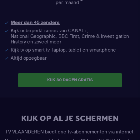
per maand
Meer dan 45 zenders
Kijk onbeperkt series van CANAL+,
National Geographic,
BBC First, Crime & Investigation,
History en zoveel meer
Kijk tv op smart tv, laptop, tablet en smartphone
Altijd opzegbaar
KIJK 30 DAGEN GRATIS
KIJK OP AL JE SCHERMEN
TV VLAANDEREN biedt drie tv-abonnementen via internet.