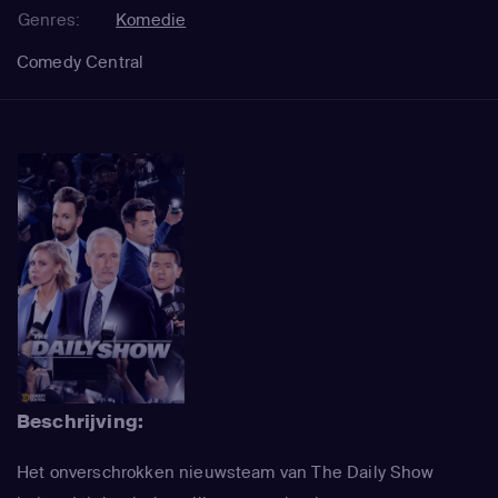
Genres:
Komedie
Comedy Central
Beschrijving:
Het onverschrokken nieuwsteam van The Daily Show