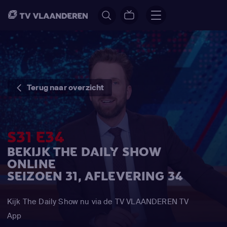
Terug naar overzicht
S31 E34
BEKIJK THE DAILY SHOW
ONLINE
SEIZOEN 31, AFLEVERING 34
Kijk The Daily Show nu via de TV VLAANDEREN TV
App