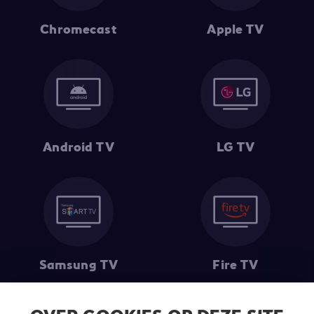
Chromecast
Apple TV
Android TV
LG TV
Samsung TV
Fire TV