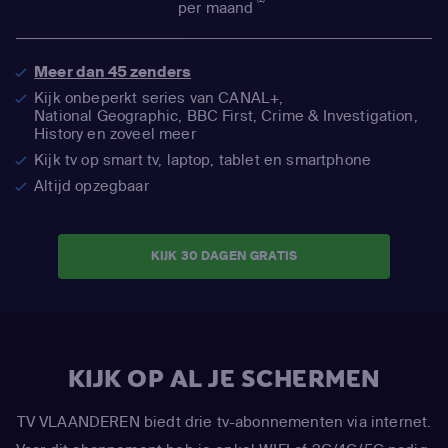
per maand
Meer dan 45 zenders
Kijk onbeperkt series van CANAL+,
National Geographic,
BBC First, Crime & Investigation,
History en zoveel meer
Kijk tv op smart tv, laptop, tablet en smartphone
Altijd opzegbaar
KIJK 30 DAGEN GRATIS
KIJK OP AL JE SCHERMEN
TV VLAANDEREN biedt drie tv-abonnementen via internet.