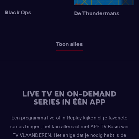
Black Ops
De Thundermans
Toon alles
LIVE TV EN ON-DEMAND
SERIES IN ÉÉN APP
Een programma live of in Replay kijken of je favoriete
series bingen, het kan allemaal met APP TV Basic van
TV VLAANDEREN. Het enige dat je nodig hebt is de