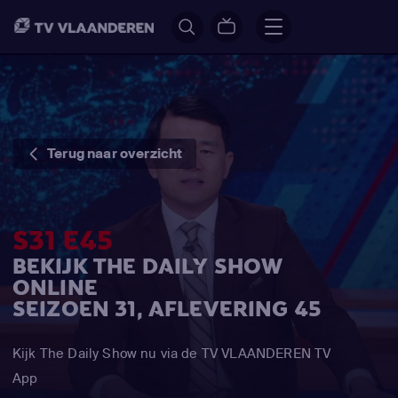
Terug naar overzicht
S31 E45
BEKIJK THE DAILY SHOW
ONLINE
SEIZOEN 31, AFLEVERING 45
Kijk The Daily Show nu via de TV VLAANDEREN TV
App