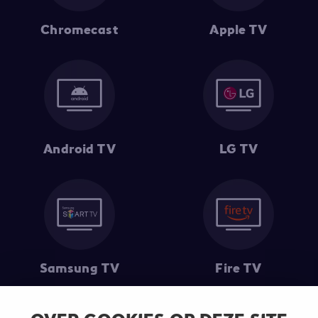
Chromecast
Apple TV
Android TV
LG TV
Samsung TV
Fire TV