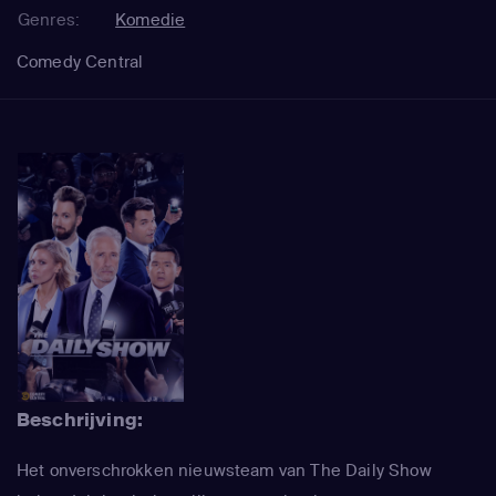
Genres:
Komedie
Comedy Central
Beschrijving:
Het onverschrokken nieuwsteam van The Daily Show