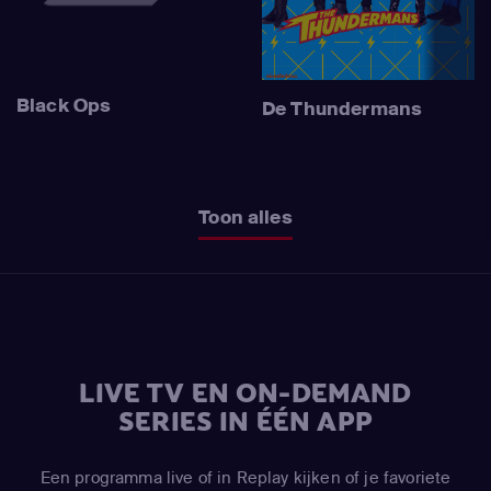
Black Ops
De Thundermans
Toon alles
LIVE TV EN ON-DEMAND
SERIES IN ÉÉN APP
Een programma live of in Replay kijken of je favoriete