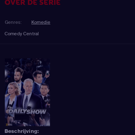
OVER DE SERIE
Genres:
Komedie
Comedy Central
Beschrijving: