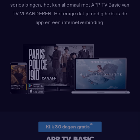
series bingen, het kan allemaal met APP TV Basic van
TV VLAANDEREN. Het enige dat je nodig hebt is de
app en een internetverbinding.
(1)
Kijk 30 dagen gratis
APP TV BASIC