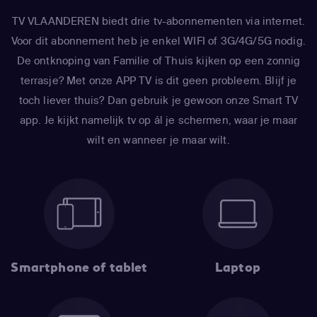
TV VLAANDEREN biedt drie tv-abonnementen via internet.
Voor dit abonnement heb je enkel WIFI of 3G/4G/5G nodig.
De ontknoping van Familie of Thuis kijken op een zonnig
terrasje? Met onze APP TV is dit geen probleem. Blijf je
toch liever thuis? Dan gebruik je gewoon onze Smart TV
app. Je kijkt namelijk tv op ál je schermen, waar je maar
wilt en wanneer je maar wilt.
Smartphone of tablet
Laptop