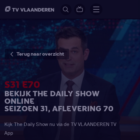
Terug naar overzicht
S31 E70
BEKIJK THE DAILY SHOW
ONLINE
SEIZOEN 31, AFLEVERING 70
Kijk The Daily Show nu via de TV VLAANDEREN TV
App