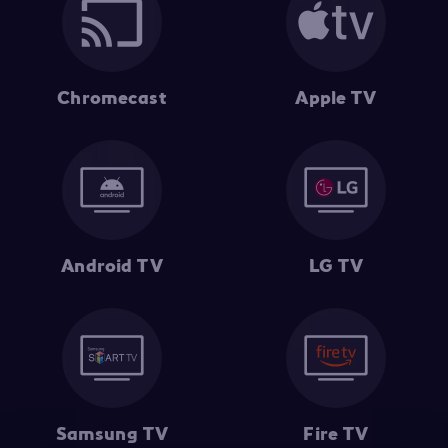
Chromecast
Apple TV
Android TV
LG TV
Samsung TV
Fire TV