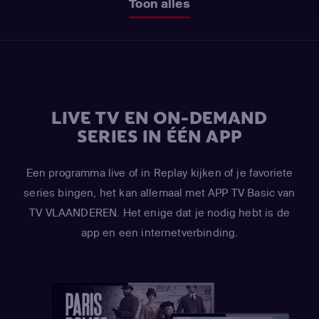
Toon alles
LIVE TV EN ON-DEMAND
SERIES IN ÉÉN APP
Een programma live of in Replay kijken of je favoriete
series bingen, het kan allemaal met APP TV Basic van
TV VLAANDEREN. Het enige dat je nodig hebt is de
app en een internetverbinding.