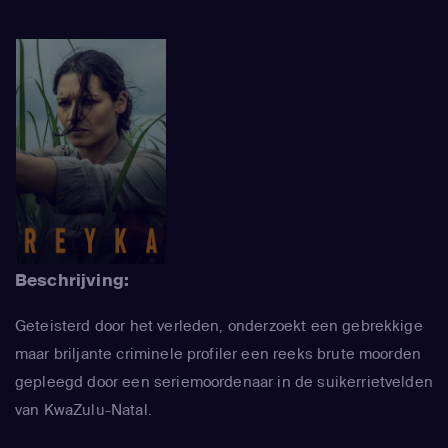
Beschrijving:
Geteisterd door het verleden, onderzoekt een gebrekkige
maar briljante criminele profiler een reeks brute moorden
gepleegd door een seriemoordenaar in de suikerrietvelden
van KwaZulu-Natal.