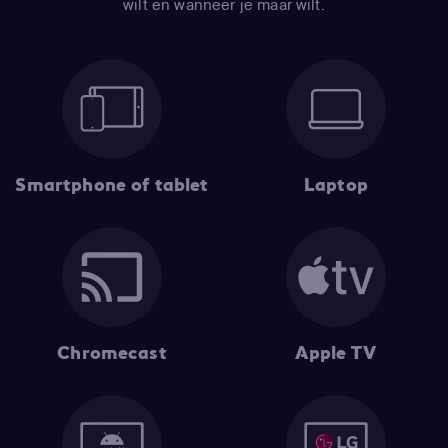
wilt en wanneer je maar wilt.
Smartphone of tablet
Laptop
Chromecast
Apple TV