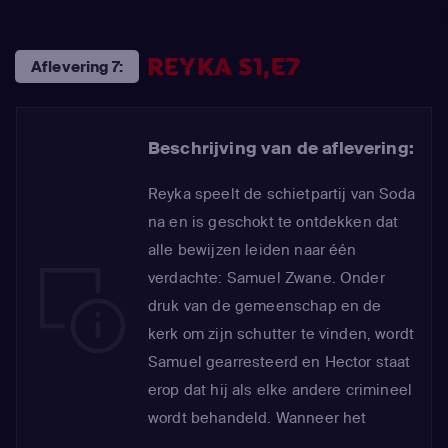
REYKA S1,E7
Aflevering 7:
Beschrijving van de aflevering:
Reyka speelt de schietpartij van Soda
na en is geschokt te ontdekken dat
alle bewijzen leiden naar één
verdachte: Samuel Zwane. Onder
druk van de gemeenschap en de
kerk om zijn schutter te vinden, wordt
Samuel gearresteerd en Hector staat
erop dat hij als elke andere crimineel
wordt behandeld. Wanneer het
forensisch rapport binnenkomt, blijkt