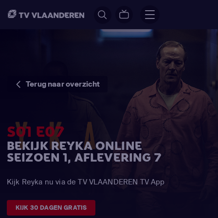
Terug naar overzicht
S01 E07
BEKIJK REYKA ONLINE
SEIZOEN 1, AFLEVERING 7
Kijk Reyka nu via de TV VLAANDEREN TV App
KIJK 30 DAGEN GRATIS